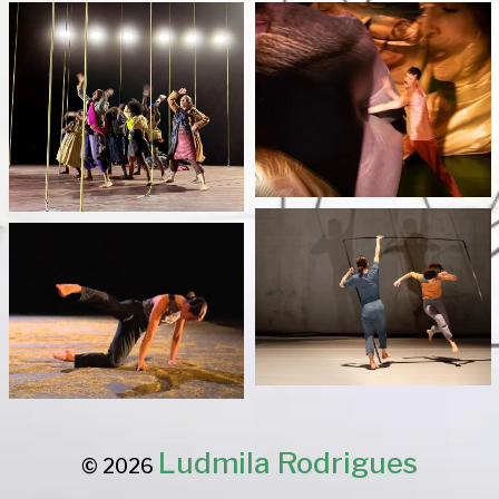
Ludmila Rodrigues
© 2026